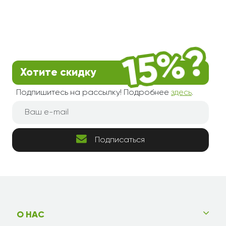
Хотите скидку
Подпишитесь на рассылку! Подробнее
здесь
.
Подписаться
О НАС