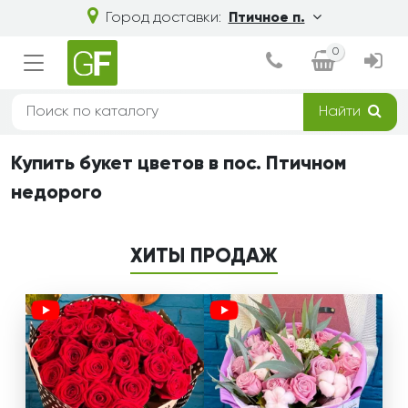
Город доставки:
Птичное п.
0
Найти
Купить букет цветов в пос. Птичном
недорого
ХИТЫ ПРОДАЖ