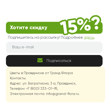
Хотите скидку
Подпишитесь на рассылку! Подробнее
здесь
.
Подписаться
Цветы в Правдинске от Гранд Флора
Контакты:
Адрес: ул. Багратиона, 3 а, Правдинск,
Телефон: +7 (800) 333-01-95,
Электронная почта: info@grand-flora.ru