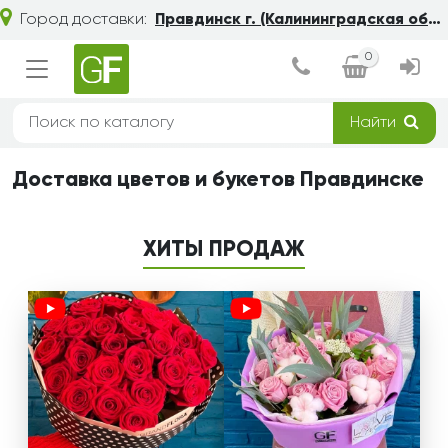
Город доставки:
Правдинск г. (Калининградская область)
0
Найти
Доставка цветов и букетов Правдинске
ХИТЫ ПРОДАЖ