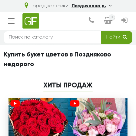
Город доставки:
Поздняково д.
0
Найти
Купить букет цветов в Поздняково
недорого
ХИТЫ ПРОДАЖ