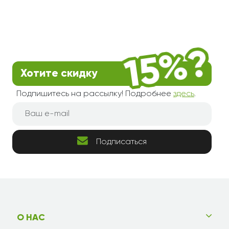
Хотите скидку
Подпишитесь на рассылку! Подробнее
здесь
.
Подписаться
О НАС