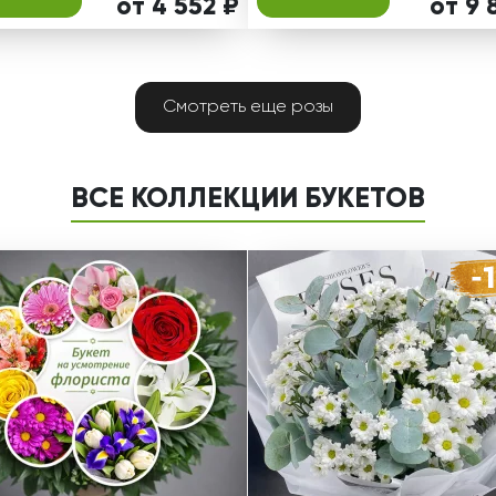
от 4 552 ₽
от 9 
Смотреть еще розы
ВСЕ КОЛЛЕКЦИИ БУКЕТОВ