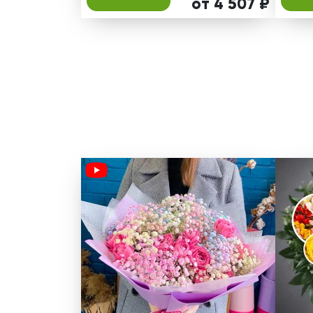
от 4 507 ₽