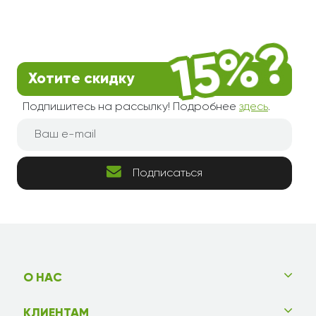
Хотите скидку
Подпишитесь на рассылку! Подробнее
здесь
.
Подписаться
О НАС
КЛИЕНТАМ