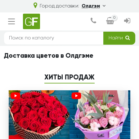
Город доставки:
Олдгэм
0
Найти
Доставка цветов в Олдгэме
ХИТЫ ПРОДАЖ