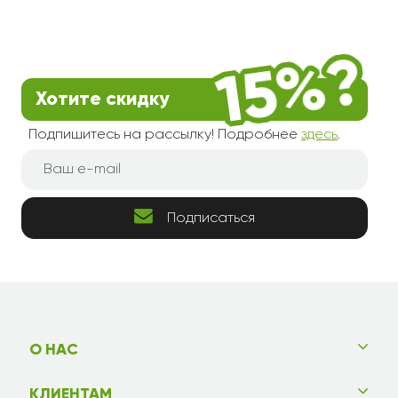
Хотите скидку
Подпишитесь на рассылку! Подробнее
здесь
.
Подписаться
О НАС
КЛИЕНТАМ