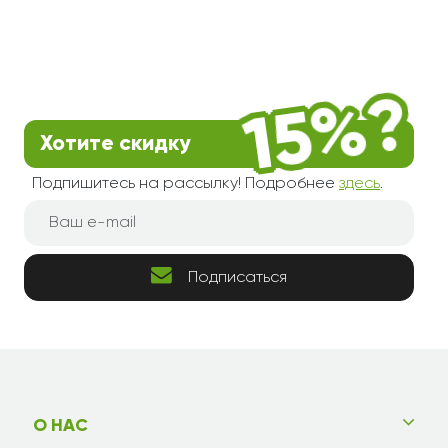
Хотите скидку
Подпишитесь на рассылку! Подробнее
здесь
.
Подписаться
О НАС