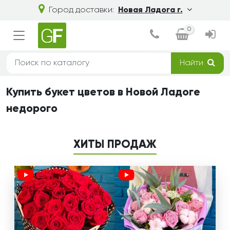
Город доставки:
Новая Ладога г.
0
Найти
Купить букет цветов в Новой Ладоге
недорого
ХИТЫ ПРОДАЖ