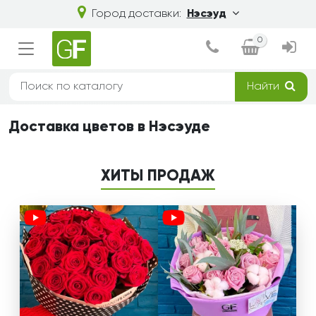
Город доставки:
Нэсэуд
0
Найти
Доставка цветов в Нэсэуде
ХИТЫ ПРОДАЖ