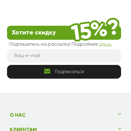
Хотите скидку
Подпишитесь на рассылку! Подробнее
здесь
.
Подписаться
О НАС
КЛИЕНТАМ