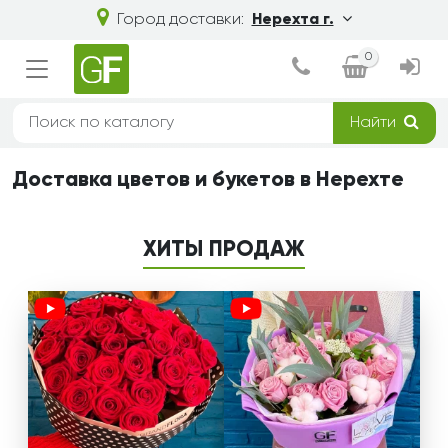
Город доставки:
Нерехта г.
0
Найти
Доставка цветов и букетов в Нерехте
ХИТЫ ПРОДАЖ