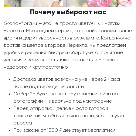
Почему выбирают нас
Grand-flora.ru — это не просто цветочный магазин
Нерехта. Мы создаём сервис, который экономит ваше
время и дарит уверенность в результате. Когда нужна
доставка цветов в городе Нерехта, мы предлагаем
удобные решения: быстрый сбор букета, понятные
условия и возможность заказать цветы в Нерехте
недорого и круглосуточно.
Доставка цветов возможна уже через 2 часа
после подтверждения оплаты.
Соберём букет по вашему описанию или по
фотографии — идеально под настроение.
Перед отправкой делаем фото готовой
композиции, чтобы вы точно знали, что получит
адресат.
При заказе от 1500 ₽ действует бесплатная