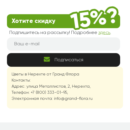
Хотите скидку
Подпишитесь на рассылку! Подробнее
здесь
.
Подписаться
Цветы в Нерехте от Гранд Флора
Контакты:
Адрес: улица Металлистов, 2, Нерехта,
Телефон: +7 (800) 333-01-95,
Электронная почта: info@grand-flora.ru