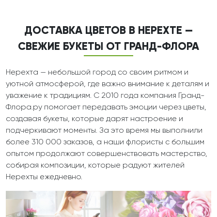
ДОСТАВКА ЦВЕТОВ В НЕРЕХТЕ —
СВЕЖИЕ БУКЕТЫ ОТ ГРАНД-ФЛОРА
Нерехта — небольшой город со своим ритмом и
уютной атмосферой, где важно внимание к деталям и
уважение к традициям. С 2010 года компания Гранд-
Флора.ру помогает передавать эмоции через цветы,
создавая букеты, которые дарят настроение и
подчеркивают моменты. За это время мы выполнили
более 310 000 заказов, а наши флористы с большим
опытом продолжают совершенствовать мастерство,
собирая композиции, которые радуют жителей
Нерехты ежедневно.