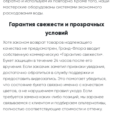
обратно и используем их повторно. Кроме того, наши
мастерские оборудованы системами экономного
расходования воды.
Гарантия свежести и прозрачных
условий
Хотя законом возврат товаров надлежащего
качества не предусмотрен, Гранд-Флора вводит
собственную коммерческую «Гарантию свежести».
Букет защищён в течение 24 часов после его
вручения. Если заказчик заметил признаки увядания,
достаточно обратиться в службу поддержки и
предоставить видеозапись. Это помогает убедиться,
что состояние букета связано именно с качеством
цветов, а не нарушением правил ухода. Если
требуется замена каких-либо позиций, мы заранее
связываемся с клиентом и подбираем альтернативы,
полностью соответствующие стоимости и оттенку.