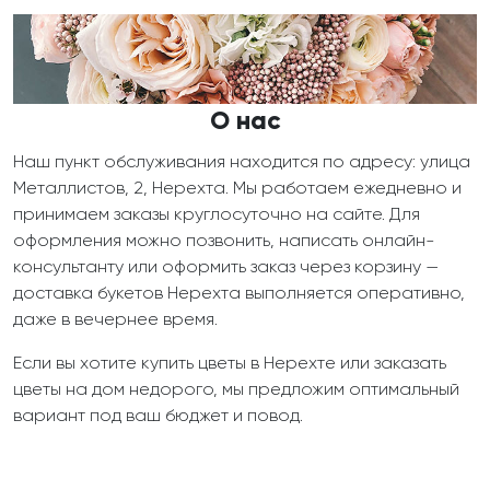
О нас
Наш пункт обслуживания находится по адресу: улица
Металлистов, 2, Нерехта. Мы работаем ежедневно и
принимаем заказы круглосуточно на сайте. Для
оформления можно позвонить, написать онлайн-
консультанту или оформить заказ через корзину —
доставка букетов Нерехта выполняется оперативно,
даже в вечернее время.
Если вы хотите купить цветы в Нерехте или заказать
цветы на дом недорого, мы предложим оптимальный
вариант под ваш бюджет и повод.