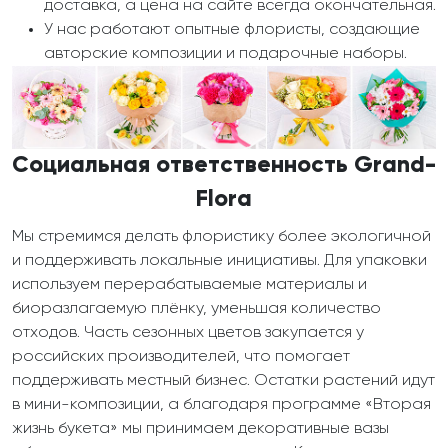
доставка, а цена на сайте всегда окончательная.
У нас работают опытные флористы, создающие
авторские композиции и подарочные наборы.
Социальная ответственность Grand-
Flora
Мы стремимся делать флористику более экологичной
и поддерживать локальные инициативы. Для упаковки
используем перерабатываемые материалы и
биоразлагаемую плёнку, уменьшая количество
отходов. Часть сезонных цветов закупается у
российских производителей, что помогает
поддерживать местный бизнес. Остатки растений идут
в мини-композиции, а благодаря программе «Вторая
жизнь букета» мы принимаем декоративные вазы