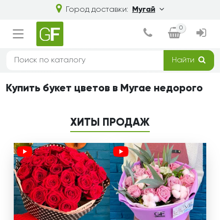
Город доставки:
Мугай
0
Найти
Купить букет цветов в Мугае недорого
ХИТЫ ПРОДАЖ