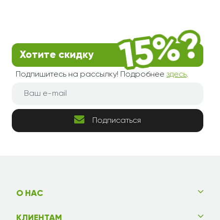
Хотите скидку
Подпишитесь на рассылку! Подробнее
здесь
.
Подписаться
О НАС
КЛИЕНТАМ