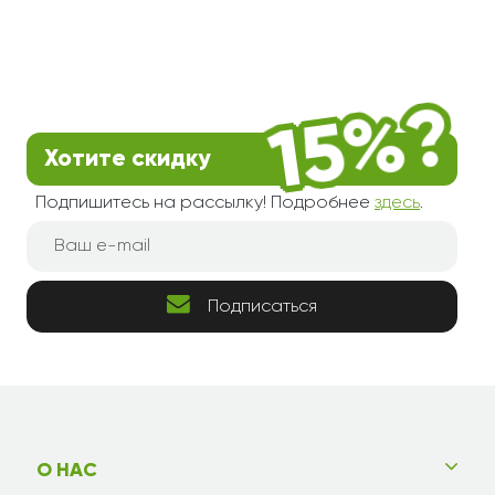
Хотите скидку
Подпишитесь на рассылку! Подробнее
здесь
.
Подписаться
О НАС