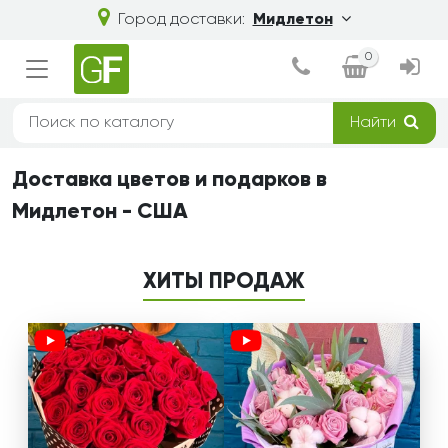
Город доставки:
Мидлетон
0
Найти
Доставка цветов и подарков в
Мидлетон - США
ХИТЫ ПРОДАЖ