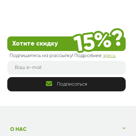
Хотите скидку
Подпишитесь на рассылку! Подробнее
здесь
.
Подписаться
О НАС