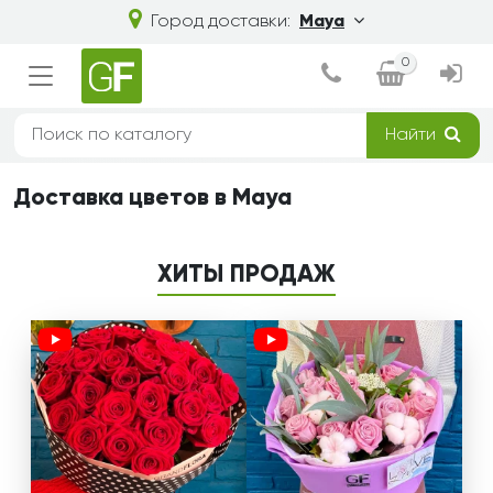
Город доставки:
Мауа
0
Найти
Доставка цветов в Мауа
ХИТЫ ПРОДАЖ