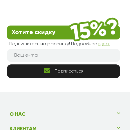
Хотите скидку
Подпишитесь на рассылку! Подробнее
здесь
.
Подписаться
О НАС
КЛИЕНТАМ