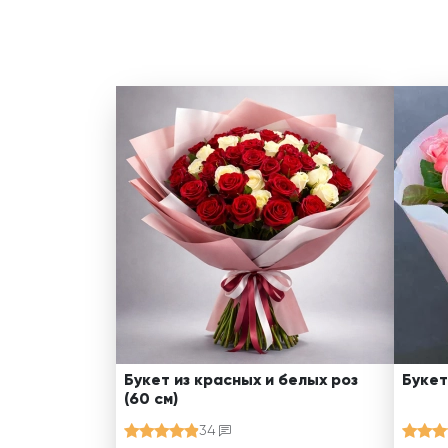
Букет из красных и белых роз
Букет
(60 см)
34