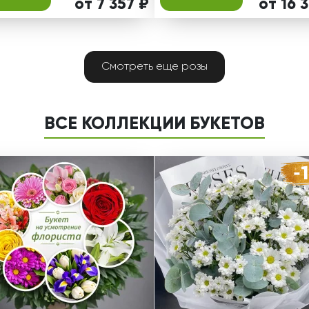
от 7 357 ₽
от 16 
Смотреть еще розы
ВСЕ КОЛЛЕКЦИИ БУКЕТОВ