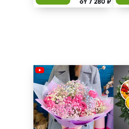
от 7 280 ₽