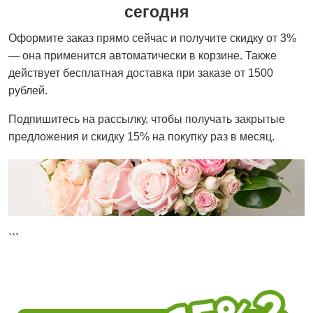
сегодня
Оформите заказ прямо сейчас и получите скидку от 3%
— она применится автоматически в корзине. Также
действует бесплатная доставка при заказе от 1500
рублей.
Подпишитесь на рассылку, чтобы получать закрытые
предложения и скидку 15% на покупку раз в месяц.
```