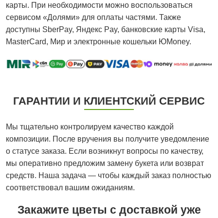
карты. При необходимости можно воспользоваться
сервисом «Долями» для оплаты частями. Также
доступны SberPay, Яндекс Pay, банковские карты Visa,
MasterCard, Мир и электронные кошельки ЮMoney.
ГАРАНТИИ И КЛИЕНТСКИЙ СЕРВИС
Мы тщательно контролируем качество каждой
композиции. После вручения вы получите уведомление
о статусе заказа. Если возникнут вопросы по качеству,
мы оперативно предложим замену букета или возврат
средств. Наша задача — чтобы каждый заказ полностью
соответствовал вашим ожиданиям.
Закажите цветы с доставкой уже