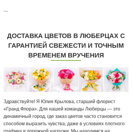
```
ДОСТАВКА ЦВЕТОВ В ЛЮБЕРЦАХ С
ГАРАНТИЕЙ СВЕЖЕСТИ И ТОЧНЫМ
ВРЕМЕНЕМ ВРУЧЕНИЯ
Здравствуйте! Я Юлия Крылова, старший флорист
«Гранд Флора». Для нашей команды Люберцы — это
динамичный город, где заказ цветов часто становится
способом выразить чувства, даже в условиях плотного
графика и дорожной нагрузки. Мы находимся на