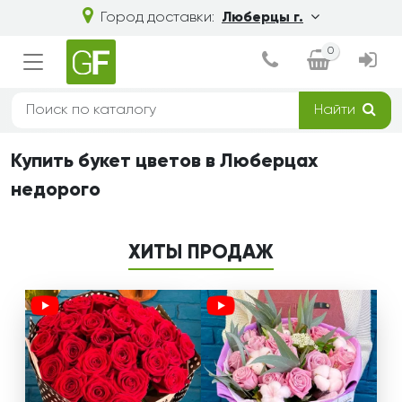
Город доставки:
Люберцы г.
0
Найти
Купить букет цветов в Люберцах
недорого
ХИТЫ ПРОДАЖ