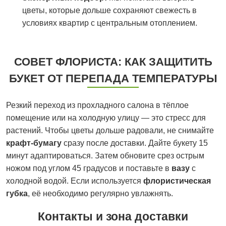
цветы, которые дольше сохраняют свежесть в
условиях квартир с центральным отоплением.
СОВЕТ ФЛОРИСТА: КАК ЗАЩИТИТЬ
БУКЕТ ОТ ПЕРЕПАДА ТЕМПЕРАТУРЫ
Резкий переход из прохладного салона в тёплое
помещение или на холодную улицу — это стресс для
растений. Чтобы цветы дольше радовали, не снимайте
крафт-бумагу
сразу после доставки. Дайте букету 15
минут адаптироваться. Затем обновите срез острым
ножом под углом 45 градусов и поставьте в
вазу
с
холодной водой. Если используется
флористическая
губка
, её необходимо регулярно увлажнять.
Контакты и зона доставки