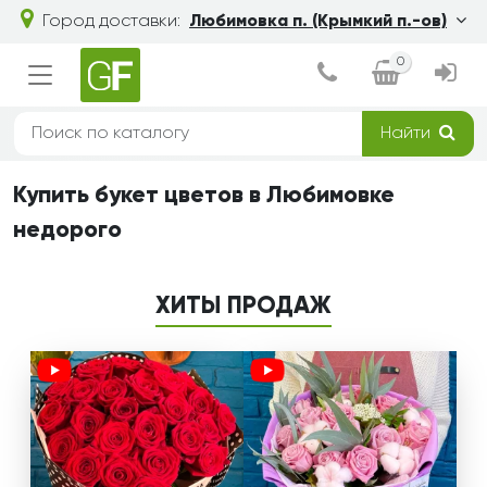
Город доставки:
Любимовка п. (Крымкий п.-ов)
0
Найти
Купить букет цветов в Любимовке
недорого
ХИТЫ ПРОДАЖ