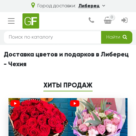
Город доставки:
Либерец
0
Найти
Доставка цветов и подарков в Либерец
- Чехия
ХИТЫ ПРОДАЖ