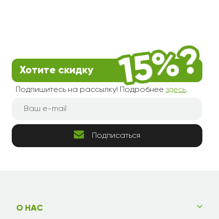
Хотите скидку
Подпишитесь на рассылку! Подробнее
здесь
.
Подписаться
О НАС