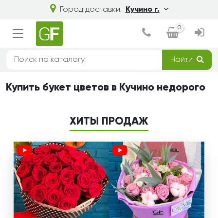
Город доставки:
Кучино г.
0
Найти
Купить букет цветов в Кучино недорого
ХИТЫ ПРОДАЖ