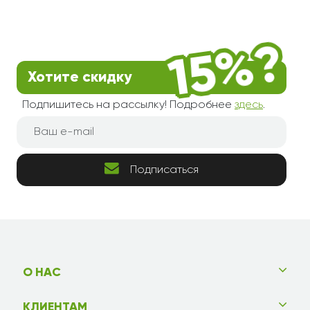
Хотите скидку
Подпишитесь на рассылку! Подробнее
здесь
.
Подписаться
О НАС
КЛИЕНТАМ