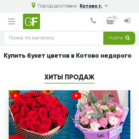
Город доставки:
Котово г.
0
Найти
Купить букет цветов в Котово недорого
ХИТЫ ПРОДАЖ