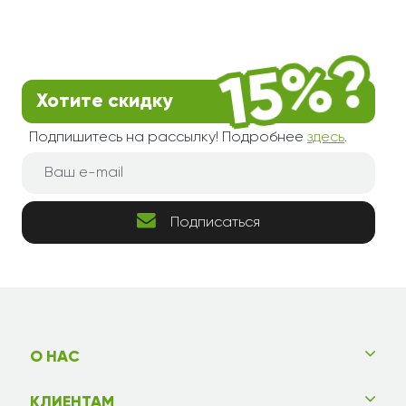
Хотите скидку
Подпишитесь на рассылку! Подробнее
здесь
.
Подписаться
О НАС
КЛИЕНТАМ