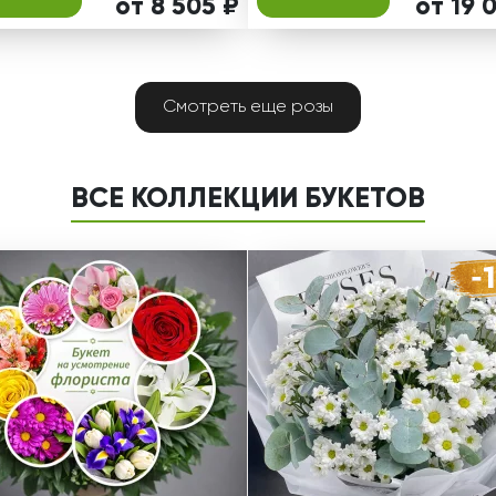
от 8 505 ₽
от 19 
Смотреть еще розы
ВСЕ КОЛЛЕКЦИИ БУКЕТОВ