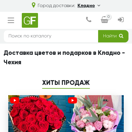
Город доставки:
Кладно
0
Найти
Доставка цветов и подарков в Кладно -
Чехия
ХИТЫ ПРОДАЖ