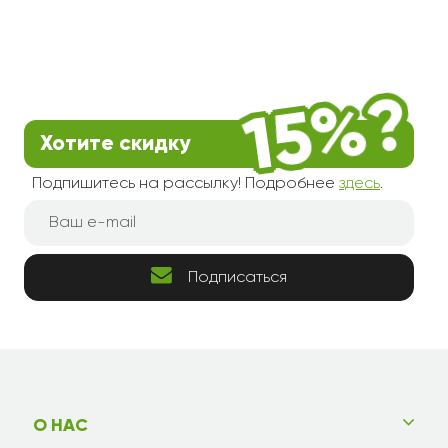
Хотите скидку
Подпишитесь на рассылку! Подробнее
здесь
.
Подписаться
О НАС