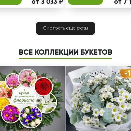
от 3 033 ₽
от 7 
Смотреть еще розы
ВСЕ КОЛЛЕКЦИИ БУКЕТОВ