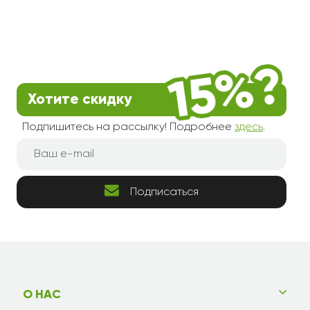
Хотите скидку
Подпишитесь на рассылку! Подробнее
здесь
.
Подписаться
О НАС