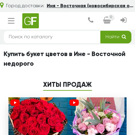
Город доставки:
Иня - Восточная (новосибирская обл.)
0
Найти
Купить букет цветов в Ине - Восточной
недорого
ХИТЫ ПРОДАЖ