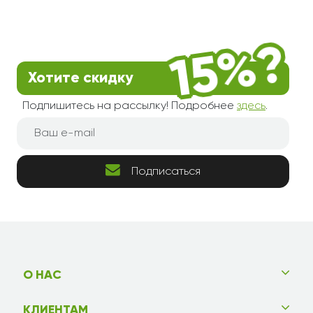
Хотите скидку
Подпишитесь на рассылку! Подробнее
здесь
.
Подписаться
О НАС
КЛИЕНТАМ