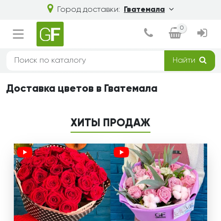
Город доставки:
Гватемала
0
Найти
Доставка цветов в Гватемала
ХИТЫ ПРОДАЖ