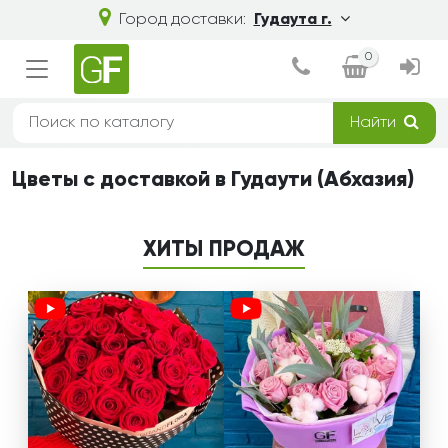
Город доставки:
Гудаута г.
0
Найти
Цветы с доставкой в Гудаути (Абхазия)
ХИТЫ ПРОДАЖ