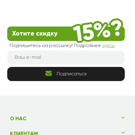
Хотите скидку
Подпишитесь на рассылку! Подробнее
здесь
.
Подписаться
О НАС
КЛИЕНТАМ