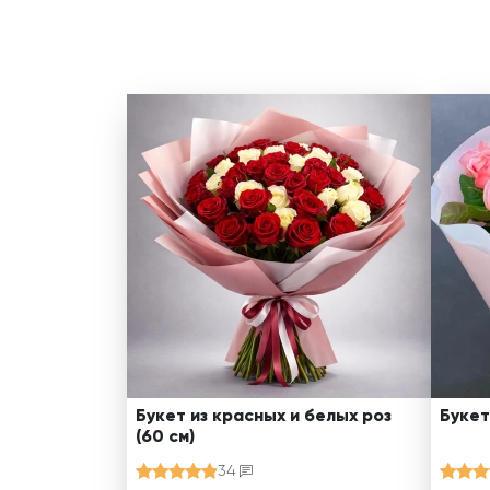
Букет из красных и белых роз
Букет
(60 см)
34