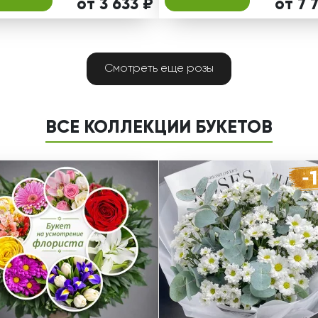
от 3 633 ₽
от 7 
Смотреть еще розы
ВСЕ КОЛЛЕКЦИИ БУКЕТОВ