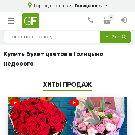
Город доставки:
Голицыно г.
0
Найти
Купить букет цветов в Голицыно
недорого
ХИТЫ ПРОДАЖ