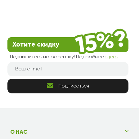
Хотите скидку
Подпишитесь на рассылку! Подробнее
здесь
.
Подписаться
О НАС