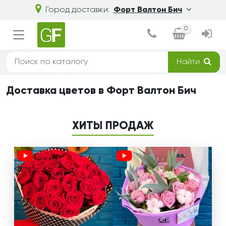
Город доставки:
Форт Валтон Бич
0
Найти
Доставка цветов в Форт Валтон Бич
ХИТЫ ПРОДАЖ