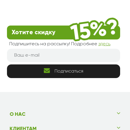
Хотите скидку
Подпишитесь на рассылку! Подробнее
здесь
.
Подписаться
О НАС
КЛИЕНТАМ