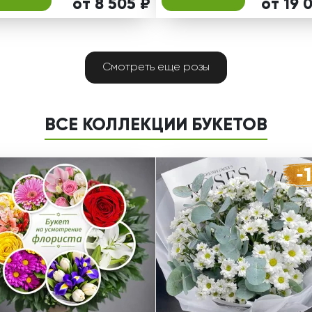
от 8 505 ₽
от 19 
Смотреть еще розы
ВСЕ КОЛЛЕКЦИИ БУКЕТОВ