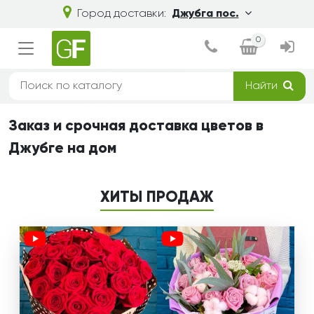
Город доставки:
Джубга пос.
0
Найти
Заказ и срочная доставка цветов в
Джубге на дом
ХИТЫ ПРОДАЖ