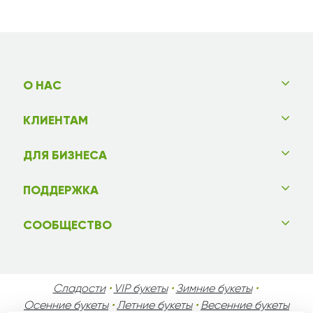
О НАС
КЛИЕНТАМ
ДЛЯ БИЗНЕСА
ПОДДЕРЖКА
СООБЩЕСТВО
Сладости
•
VIP букеты
•
Зимние букеты
•
Осенние букеты
•
Летние букеты
•
Весенние букеты