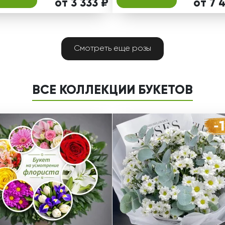
от 3 333 ₽
от 7 
Смотреть еще розы
ВСЕ КОЛЛЕКЦИИ БУКЕТОВ