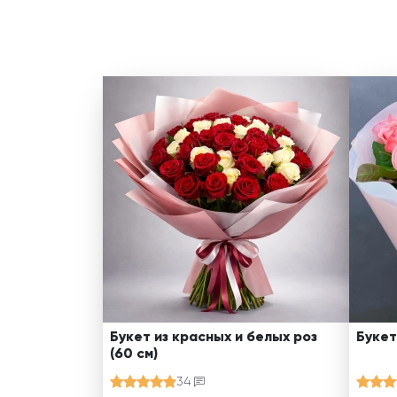
Букет из красных и белых роз
Букет
(60 см)
34