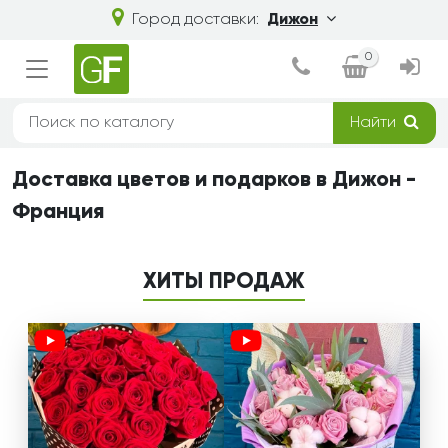
Город доставки:
Дижон
0
Найти
Доставка цветов и подарков в Дижон -
Франция
ХИТЫ ПРОДАЖ