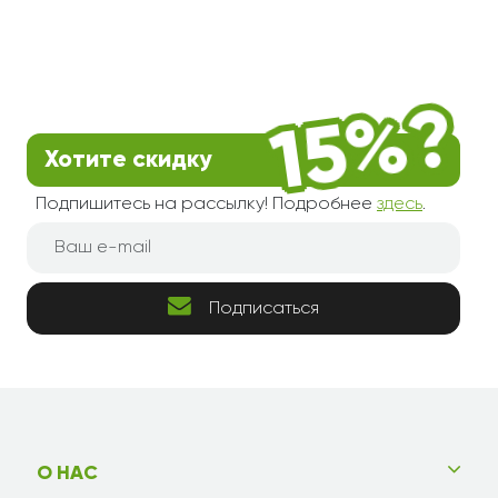
Хотите скидку
Подпишитесь на рассылку! Подробнее
здесь
.
Подписаться
О НАС