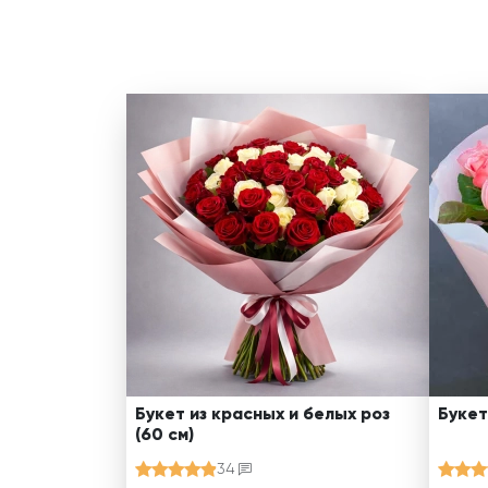
Букет из красных и белых роз
Букет
(60 см)
34