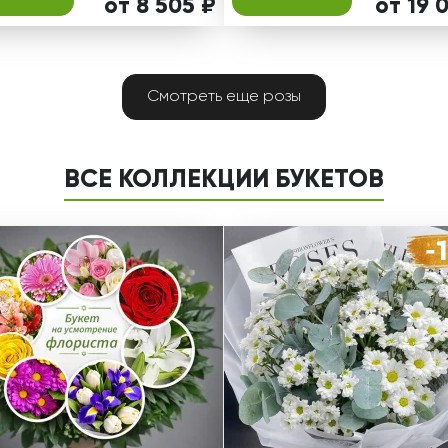
от 8 505 ₽
от 19 
Смотреть еще розы
ВСЕ КОЛЛЕКЦИИ БУКЕТОВ