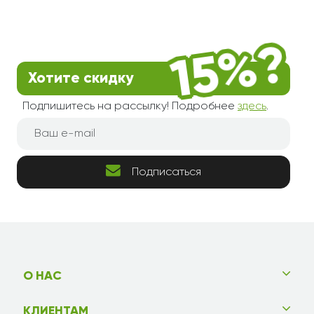
Хотите скидку
Подпишитесь на рассылку! Подробнее
здесь
.
Подписаться
О НАС
КЛИЕНТАМ