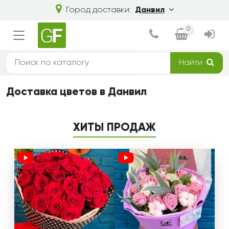
Город доставки:
Данвил
0
Найти
Доставка цветов в Данвил
ХИТЫ ПРОДАЖ