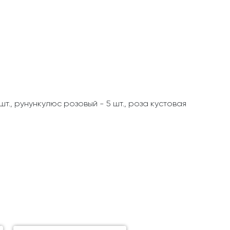
 шт., рунункулюс розовый - 5 шт., роза кустовая