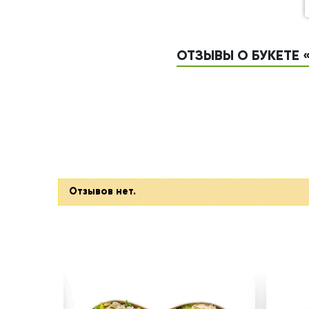
ОТЗЫВЫ О БУКЕТЕ 
Отзывов нет.