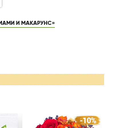
ЕМАМИ И МАКАРУНС»