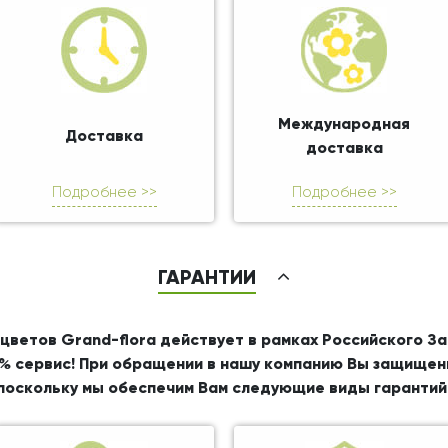
Международная
Доставка
доставка
Подробнее >>
Подробнее >>
ГАРАНТИИ
цветов Grand-flora действует в рамках Российского З
% сервис! При обращении в нашу компанию Вы защищен
поскольку мы обеспечим Вам следующие виды гарантий