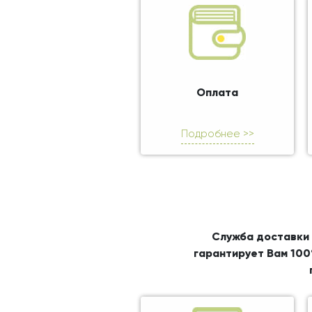
Оплата
Подробнее >>
Служба доставки 
гарантирует Вам 100