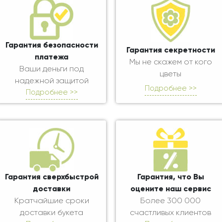
Гарантия безопасности
Гарантия секретности
платежа
Мы не скажем от кого
Ваши деньги под
цветы
надежной защитой
Подробнее >>
Подробнее >>
Гарантия сверхбыстрой
Гарантия, что Вы
доставки
оцените наш сервис
Кратчайшие сроки
Более 300 000
доставки букета
счастливых клиентов