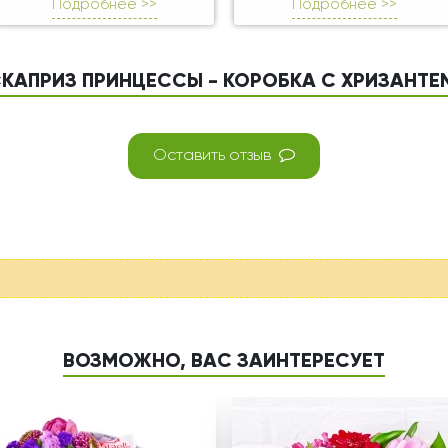
Подробнее >>
Подробнее >>
«КАПРИЗ ПРИНЦЕССЫ - КОРОБКА С ХРИЗАНТ
Оставить отзыв
ВОЗМОЖНО, ВАС ЗАИНТЕРЕСУЕТ