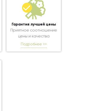
Гарантия лучшей цены
Приятное соотношение
цены и качества
Подробнее >>