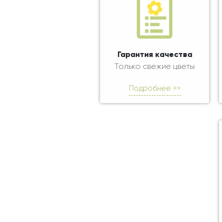
Гарантия качества
Только свежие цветы
Подробнее >>