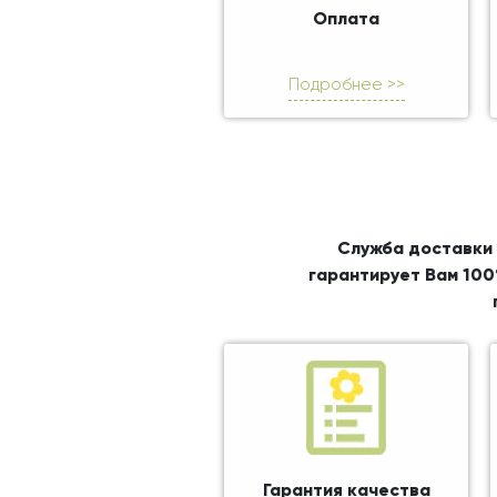
Оплата
Подробнее >>
Служба доставки 
гарантирует Вам 100
Гарантия качества