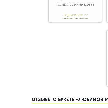
Только свежие цветы
Подробнее >>
ОТЗЫВЫ О БУКЕТЕ «ЛЮБИМОЙ 