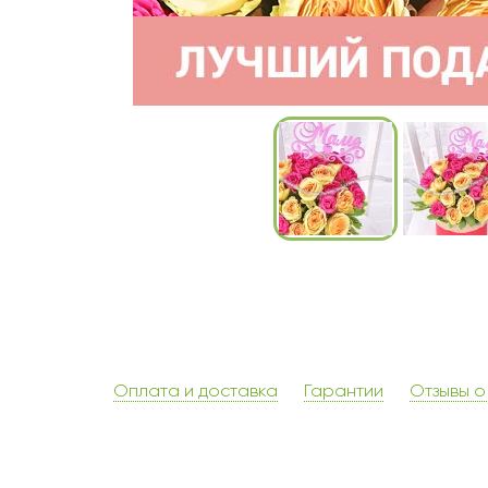
Оплата и доставка
Гарантии
Отзывы о