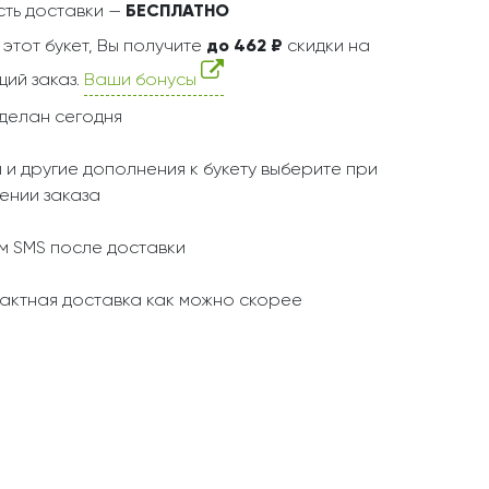
ть доставки —
БЕСПЛАТНО
 этот букет, Вы получите
до 462 ₽
скидки на
ий заказ.
Ваши бонусы
делан сегодня
 и другие дополнения к букету выберите при
ении заказа
 SMS после доставки
актная доставка как можно скорее