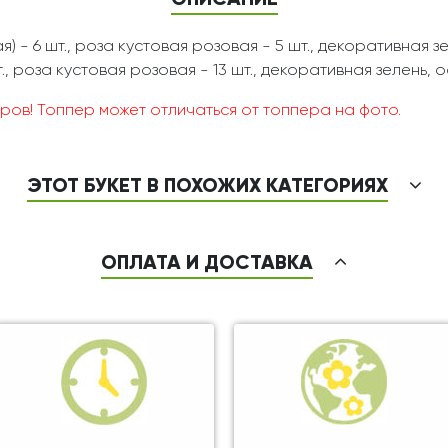
 - 6 шт., роза кустовая розовая - 5 шт., декоративная з
., роза кустовая розовая - 13 шт., декоративная зелень, 
ров! Топпер может отличаться от топпера на фото.
ЭТОТ БУКЕТ В ПОХОЖИХ КАТЕГОРИЯХ
ОПЛАТА И ДОСТАВКА