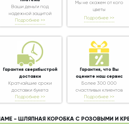
Мы не скажем от кого
Ваши деньги под
цветы
надежной защитой
Подробнее >>
Подробнее >>
Гарантия сверхбыстрой
Гарантия, что Вы
доставки
оцените наш сервис
Кратчайшие сроки
Более 300 000
доставки букета
счастливых клиентов
Подробнее >>
Подробнее >>
МАМЕ - ШЛЯПНАЯ КОРОБКА С РОЗОВЫМИ И К