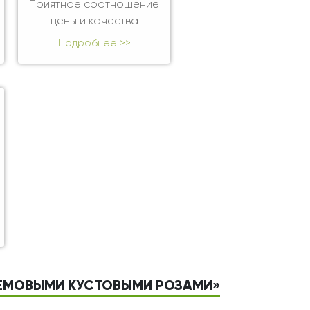
Приятное соотношение
цены и качества
Подробнее >>
РЕМОВЫМИ КУСТОВЫМИ РОЗАМИ»