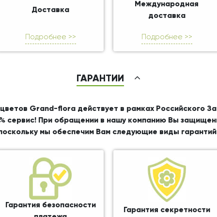
Международная
Доставка
доставка
Подробнее >>
Подробнее >>
ГАРАНТИИ
цветов Grand-flora действует в рамках Российского З
% сервис! При обращении в нашу компанию Вы защищен
поскольку мы обеспечим Вам следующие виды гарантий
Гарантия безопасности
Гарантия секретности
платежа