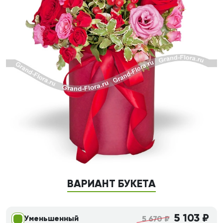
ВАРИАНТ БУКЕТА
5 103 ₽
Уменьшенный
5 670 ₽