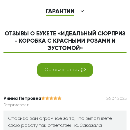
ГАРАНТИИ
ОТЗЫВЫ О БУКЕТЕ «ИДЕАЛЬНЫЙ СЮРПРИЗ
- КОРОБКА С КРАСНЫМИ РОЗАМИ И
ЭУСТОМОЙ»
Оставить отзыв
Римма Петровна
26.04.2025
Георгиевск г.
Спасибо вам огромное за то, что выполняете
свою работу так ответственно. Заказала