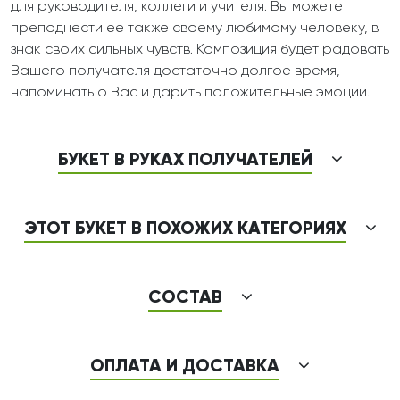
для руководителя, коллеги и учителя. Вы можете
преподнести ее также своему любимому человеку, в
знак своих сильных чувств. Композиция будет радовать
Вашего получателя достаточно долгое время,
напоминать о Вас и дарить положительные эмоции.
БУКЕТ В РУКАХ ПОЛУЧАТЕЛЕЙ
ЭТОТ БУКЕТ В ПОХОЖИХ КАТЕГОРИЯХ
СОСТАВ
ОПЛАТА И ДОСТАВКА