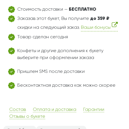
Стоимость доставки —
БЕСПЛАТНО
Заказав этот букет, Вы получите
до 359 ₽
скидки на следующий заказ.
Ваши бонусы
Товар сделан сегодня
Конфеты и другие дополнения к букету
выберите при оформлении заказа
Пришлем SMS после доставки
Бесконтактная доставка как можно скорее
Состав
Оплата и доставка
Гарантии
Отзывы о букете