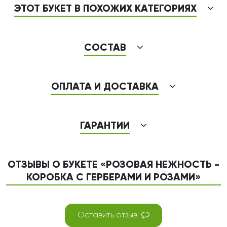
ЭТОТ БУКЕТ В ПОХОЖИХ КАТЕГОРИЯХ
СОСТАВ
ОПЛАТА И ДОСТАВКА
ГАРАНТИИ
ОТЗЫВЫ О БУКЕТЕ «РОЗОВАЯ НЕЖНОСТЬ -
КОРОБКА С ГЕРБЕРАМИ И РОЗАМИ»
Оставить отзыв