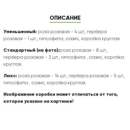
ОПИСАНИЕ
Уменьшенный:
роза розовая - 4 шт., гербера
розовая - 1 шт., гипсофила, оазис, коробка круглая.
Стандартный (на фото):
роза розовая - 8 шт.,
гербера розовая - 3 шт., гипсофила , оазис, коробка
круглая.
Люкс:
роза розовая - 14 шт., гербера розовая - 5 шт.,
гипсофила , оазис, коробка круглая.
Изображение коробки может отличаться от того,
которое указано на картинке!