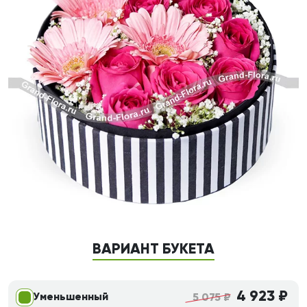
ВАРИАНТ БУКЕТА
4 923 ₽
Уменьшенный
5 075 ₽