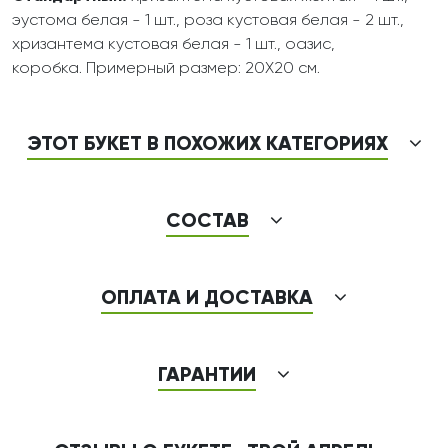
эустома белая - 1 шт., роза кустовая белая - 2 шт.,
хризантема кустовая белая - 1 шт., оазис,
коробка. Примерный размер: 20Х20 см.
ЭТОТ БУКЕТ В ПОХОЖИХ КАТЕГОРИЯХ
СОСТАВ
ОПЛАТА И ДОСТАВКА
ГАРАНТИИ