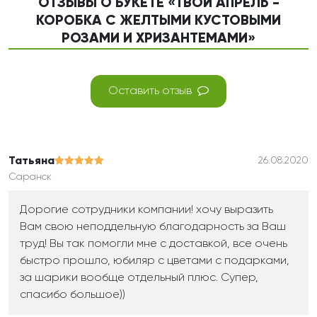
ОТЗЫВЫ О БУКЕТЕ «ТВОЙ АПРЕЛЬ -
КОРОБКА С ЖЕЛТЫМИ КУСТОВЫМИ
РОЗАМИ И ХРИЗАНТЕМАМИ»
Оставить отзыв
Татьяна
26.08.2020
Саранск
Дорогие сотрудники компании! хочу выразить
Вам свою неподдельную благодарность за Ваш
труд! Вы так помогли мне с доставкой, все очень
быстро прошло, юбиляр с цветами с подарками,
за шарики вообще отдельный плюс. Супер,
спасибо большое))