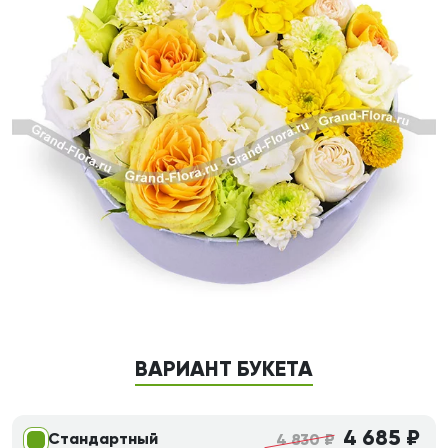
ВАРИАНТ БУКЕТА
4 685 ₽
Стандартный
4 830 ₽