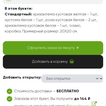
В этом букете:
Стандартный:
хризантема кустовая желтая - 1 шт.,
эустома белая - 1 шт., роза кустовая белая - 2 шт.,
хризантема кустовая белая - 1 шт., оазис,
коробка. Примерный размер: 20Х20 см.
Оформить заказ за минуту
Добавить в корзину
Добавить открытку:
Стоимость доставки —
БЕСПЛАТНО
Заказав этот букет, Вы получите
до 144 ₽