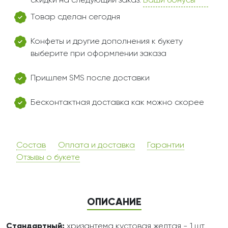
скидки на следующий заказ.
Ваши бонусы
Товар сделан сегодня
Конфеты и другие дополнения к букету
выберите при оформлении заказа
Пришлем SMS после доставки
Бесконтактная доставка как можно скорее
Состав
Оплата и доставка
Гарантии
Отзывы о букете
ОПИСАНИЕ
Стандартный:
хризантема кустовая желтая - 1 шт.,