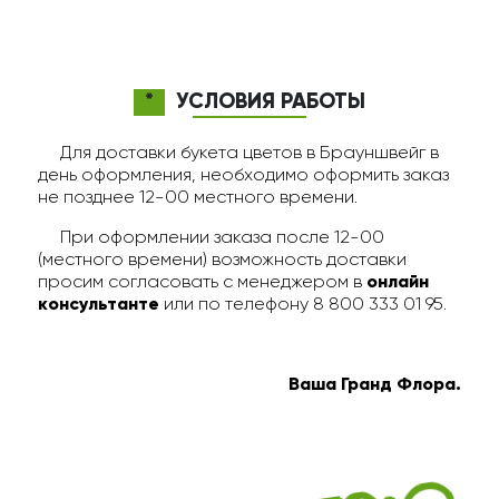
*
УСЛОВИЯ РАБОТЫ
Для доставки букета цветов в Брауншвейг в
день оформления, необходимо оформить заказ
не позднее 12-00 местного времени.
При оформлении заказа после 12-00
(местного времени) возможность доставки
просим согласовать с менеджером в
онлайн
консультанте
или по телефону 8 800 333 01 95.
Ваша Гранд Флора.