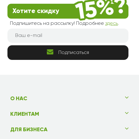
Хотите скидку
Подпишитесь на рассылку! Подробнее
здесь
.
Подписаться
О НАС
КЛИЕНТАМ
ДЛЯ БИЗНЕСА