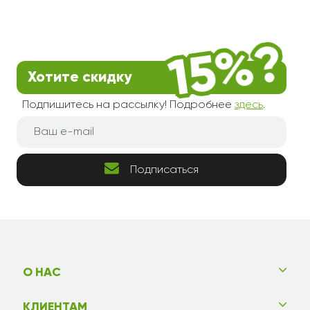
Хотите скидку
Подпишитесь на рассылку! Подробнее
здесь
.
Подписаться
О НАС
КЛИЕНТАМ