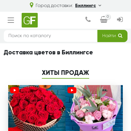
Город доставки:
Биллингс
0
Найти
Доставка цветов в Биллингсе
ХИТЫ ПРОДАЖ