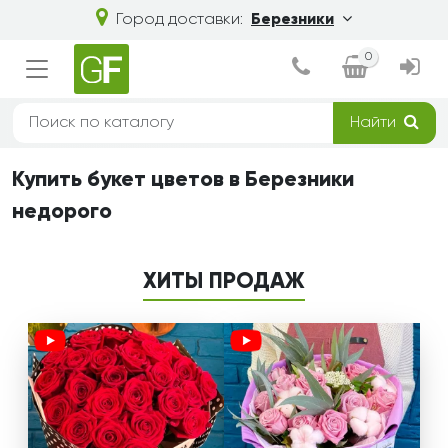
Город доставки:
Березники
0
Найти
Купить букет цветов в Березники
недорого
ХИТЫ ПРОДАЖ