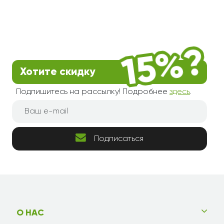
Хотите скидку
Подпишитесь на рассылку! Подробнее
здесь
.
Подписаться
О НАС