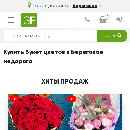
Город доставки:
Береговое
0
Найти
Купить букет цветов в Береговое
недорого
ХИТЫ ПРОДАЖ