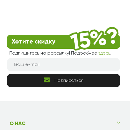
Хотите скидку
Подпишитесь на рассылку! Подробнее
здесь
.
Подписаться
О НАС