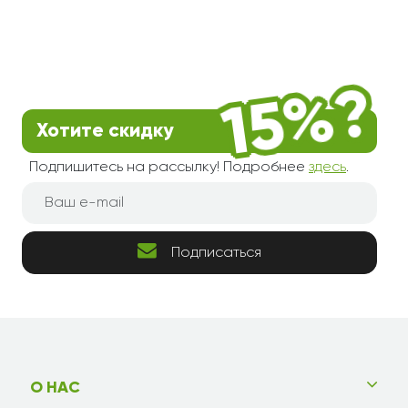
Хотите скидку
Подпишитесь на рассылку! Подробнее
здесь
.
Подписаться
О НАС