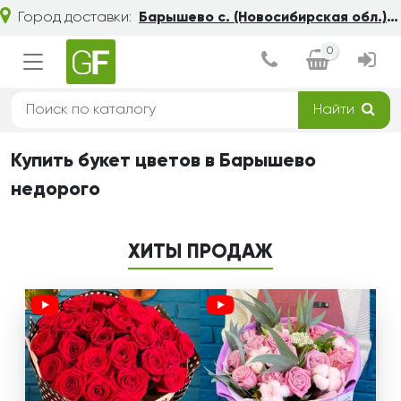
Город доставки:
Барышево с. (Новосибирская обл.)
0
Найти
Купить букет цветов в Барышево
недорого
ХИТЫ ПРОДАЖ