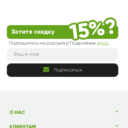
Хотите скидку
Подпишитесь на рассылку! Подробнее
здесь
.
Подписаться
О НАС
КЛИЕНТАМ