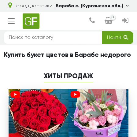
Город доставки:
Бараба с. (Курганская обл.)
0
Найти
Купить букет цветов в Барабе недорого
ХИТЫ ПРОДАЖ