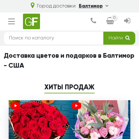
Город доставки:
Балтимор
0
Найти
Доставка цветов и подарков в Балтимор
- США
ХИТЫ ПРОДАЖ