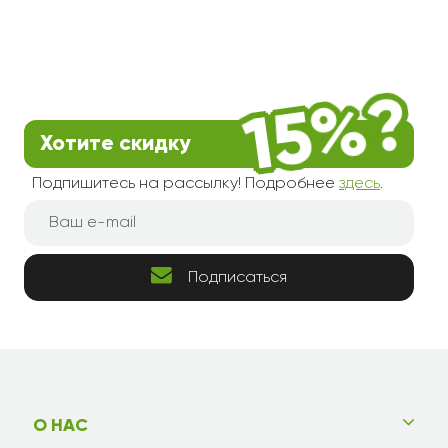
Хотите скидку
Подпишитесь на рассылку! Подробнее
здесь
.
Подписаться
О НАС