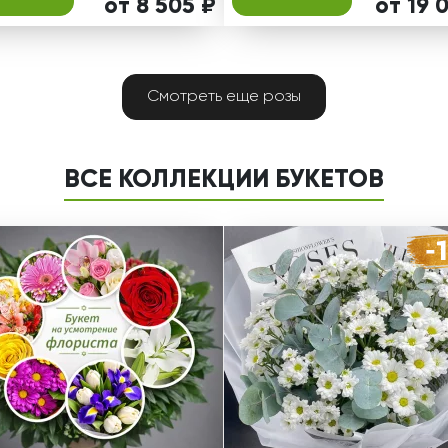
от 8 505 ₽
от 19 
Смотреть еще розы
ВСЕ КОЛЛЕКЦИИ БУКЕТОВ