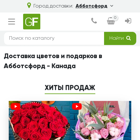
Город доставки:
Абботсфорд
0
Найти
Доставка цветов и подарков в
Абботсфорд - Канада
ХИТЫ ПРОДАЖ