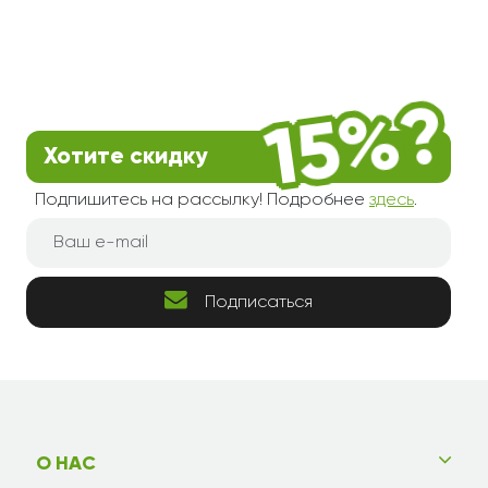
Хотите скидку
Подпишитесь на рассылку! Подробнее
здесь
.
Подписаться
О НАС