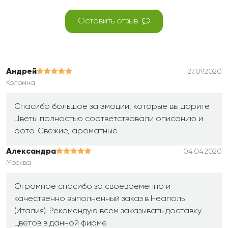
Оставить отзыв
Андрей
27.09.2020
Коломна
Спасибо большое за эмоции, которые вы дарите.
Цветы полностью соответствовали описанию и
фото. Свежие, ароматные
Александра
04.04.2020
Москва
Огромное спасибо за своевременно и
качественно выполненный заказ в Неаполь
(Италия). Рекомендую всем заказывать доставку
цветов в данной фирме.