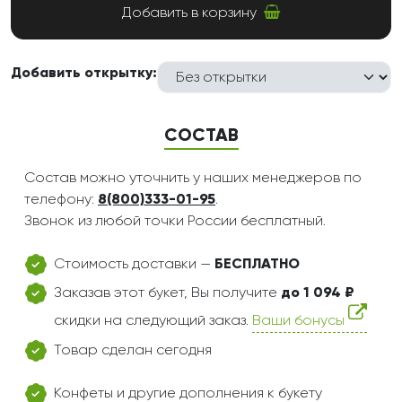
Добавить в корзину
Добавить открытку:
СОСТАВ
Состав можно уточнить у наших менеджеров по
телефону:
8(800)333-01-95
.
Звонок из любой точки России бесплатный.
Стоимость доставки —
БЕСПЛАТНО
Заказав этот букет, Вы получите
до 1 094 ₽
скидки на следующий заказ.
Ваши бонусы
Товар сделан сегодня
Конфеты и другие дополнения к букету