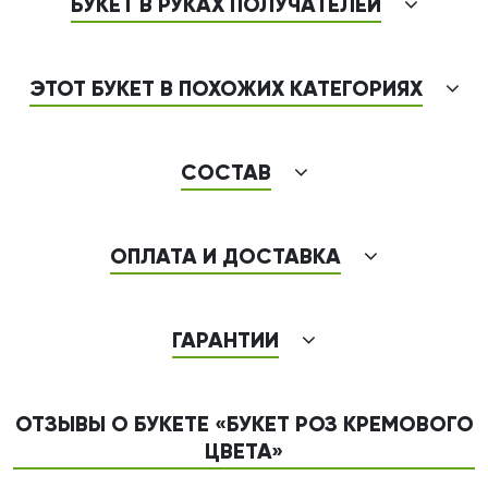
БУКЕТ В РУКАХ ПОЛУЧАТЕЛЕЙ
ЭТОТ БУКЕТ В ПОХОЖИХ КАТЕГОРИЯХ
СОСТАВ
ОПЛАТА И ДОСТАВКА
ГАРАНТИИ
ОТЗЫВЫ О БУКЕТЕ «БУКЕТ РОЗ КРЕМОВОГО
ЦВЕТА»