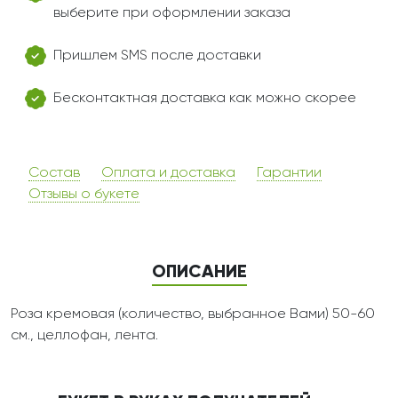
выберите при оформлении заказа
Пришлем SMS после доставки
Бесконтактная доставка как можно скорее
Состав
Оплата и доставка
Гарантии
Отзывы о букете
ОПИСАНИЕ
Роза кремовая (количество, выбранное Вами) 50-60
см., целлофан, лента.