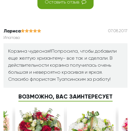
Оставить отзыв
Лариса
07.08.2017
Ипатово
Корзина чудесная!!Попросила, чтобы добавили
еще желтую хризантему- все так и сделали. В
действительности корзина получилась очень
большая и невероятно красивая и яркая.
Спасибо флористам Туапсинским за работу!
ВОЗМОЖНО, ВАС ЗАИНТЕРЕСУЕТ