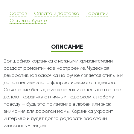
Состав
Оплата и доставка
Гарантии
Отзывы о букете
ОПИСАНИЕ
Волшебная корзинка с нежными хризантемами
создаст романтичное настроение. Чудесная
декоративная бабочка на ручке является стильным
дополнением этого флористического шедевра.
Сочетание белых, фиолетовых и зеленых оттенков
делают корзинку отличным подарком к любому
поводу — будь это признание в любви или знак
внимания для дорогой мамы. Корзинка украсит
интерьер и будет долго радовать вас своим
изысканным видом.