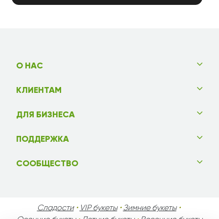
О НАС
КЛИЕНТАМ
ДЛЯ БИЗНЕСА
ПОДДЕРЖКА
СООБЩЕСТВО
Сладости
•
VIP букеты
•
Зимние букеты
•