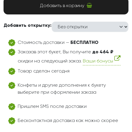
Добавить в корзину
Добавить открытку:
Стоимость доставки —
БЕСПЛАТНО
Заказав этот букет, Вы получите
до 464 ₽
скидки на следующий заказ.
Ваши бонусы
Товар сделан сегодня
Конфеты и другие дополнения к букету
выберите при оформлении заказа
Пришлем SMS после доставки
Бесконтактная доставка как можно скорее