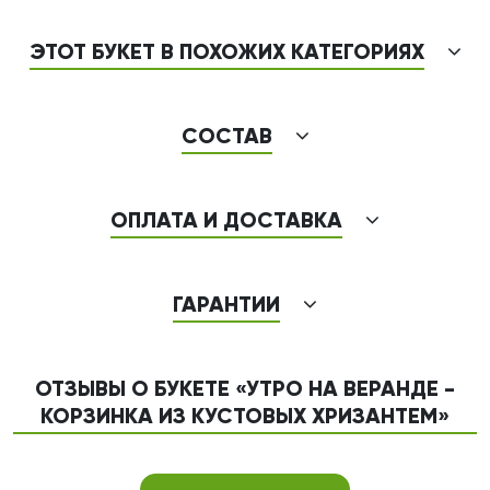
ЭТОТ БУКЕТ В ПОХОЖИХ КАТЕГОРИЯХ
СОСТАВ
ОПЛАТА И ДОСТАВКА
ГАРАНТИИ
ОТЗЫВЫ О БУКЕТЕ «УТРО НА ВЕРАНДЕ -
КОРЗИНКА ИЗ КУСТОВЫХ ХРИЗАНТЕМ»